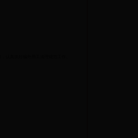
，认真抓好编外用工清理规范工作。