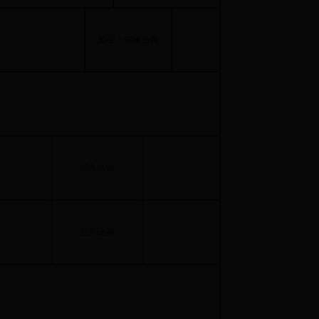
其中：驾驶员数
所占比例
所占比例