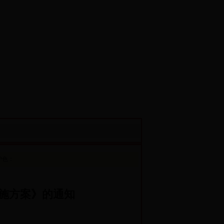
护色：
施方案》的通知