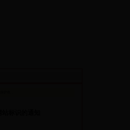
保护色：
网站标识的通知