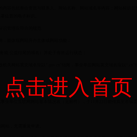
内容包括单位资质与联系人、网站名称、网站域名等内容；网站标识是
显著位置的电子标识。
识管理应符合的规范:
，能体现网站开办主体或网站功能；
务或.公益结尾的域名）并处于有效运行状态；
网站英文域名应以“.gov.cn”结尾，事业单位网站英文域名应以“.cn”
点击进入首页
单位互联网网站基本情况表（见附件），于11月23日前传真至市编委办，传
的网站，无需重复申请。