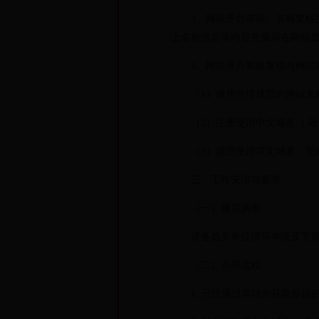
3、网站开办审核、资格复核的
上名称信息等内容并显示在网站
4、网站开办资格复核与网站标
（1）使用合理规范的网站名称
（2）注册使用中文域名（.政
（3）规范使用英文域名，党政机关
三、工作安排与要求
（一）摸底调查
请各机关单位填写本级及下属事业
（二）办理流程
1. 已经通过审核并获取标识