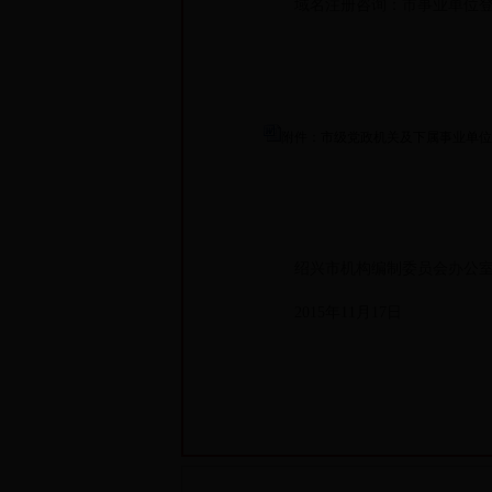
域名注册咨询：市事业单位登记管
附件：市级党政机关及下属事业单位
绍兴市机构编制委员会办公室
2015年11月17日