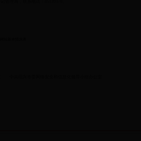
理局，联系电话：85120370。
网站基本情况表
 中共绍兴市委网络安全和信息化领导小组办公室