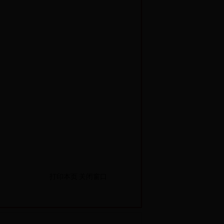
打印本页
关闭窗口