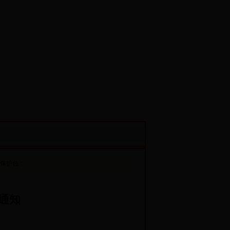
保护色：
通知