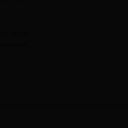
告书（填写范本）
理系统使用手册