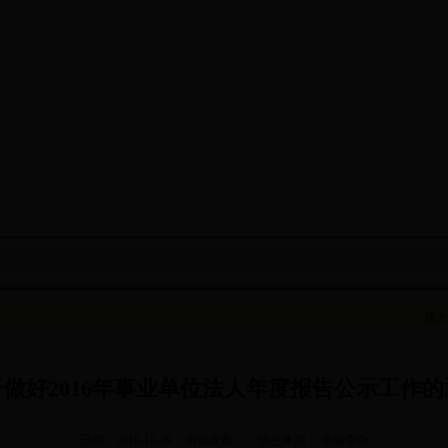
视力
于做好2016年事业单位法人年度报告公示工作的
日期：2016-12-29
浏览次数：
信息来源： 市编委办