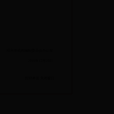
绍兴市机构编制委员会办公室
2016年12月28日
打印本页
关闭窗口