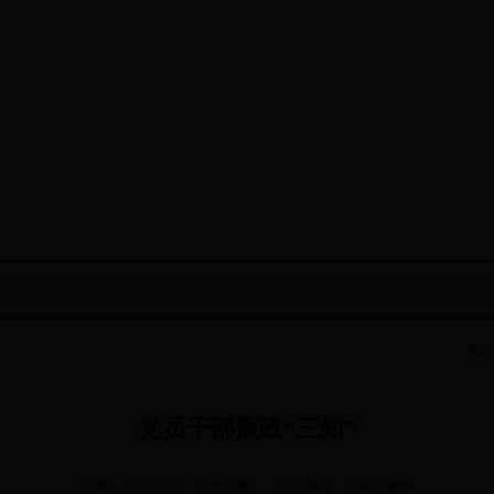
视力
党员干部廉政“三知”
日期：2011-12-30
浏览次数：
信息来源： 绍兴党建网