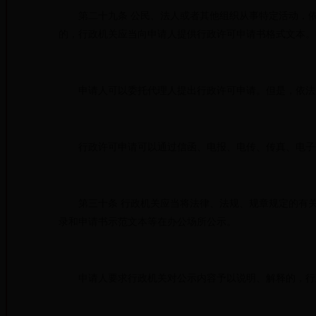
第二十九条 公民、法人或者其他组织从事特定活动，依
的，行政机关应当向申请人提供行政许可申请书格式文本。
申请人可以委托代理人提出行政许可申请。但是，依法应
行政许可申请可以通过信函、电报、电传、传真、电子
第三十条 行政机关应当将法律、法规、规章规定的有关
录和申请书示范文本等在办公场所公示。
申请人要求行政机关对公示内容予以说明、解释的，行