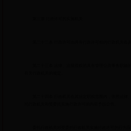
第三章 行政许可的实施机关
第二十二条 行政许可由具有行政许可权的行政机关在其
第二十三条 法律、法规授权的具有管理公共事务职能的
有关行政机关的规定。
第二十四条 行政机关在其法定职权范围内，依照法律、
托行政机关和受委托实施行政许可的内容予以公告。
委托行政机关对受委托行政机关实施行政许可的行为应