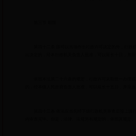
第三节 期限
第四十二条 除可以当场作出行政许可决定的外，行政机
出决定的，经本行政机关负责人批准，可以延长十日，并应
依照本法第二十六条的规定，行政许可采取统一办理或者
的，经本级人民政府负责人批准，可以延长十五日，并应当
第四十三条 依法应当先经下级行政机关审查后报上级行
内审查完毕。但是，法律、法规另有规定的，依照其规定。