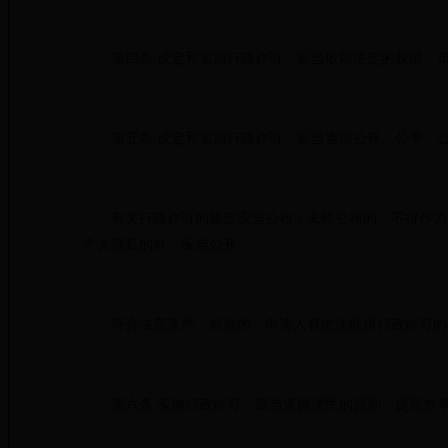
第四条 设定和实施行政许可，应当依照法定的权限、范
第五条 设定和实施行政许可，应当遵循公开、公平、
有关行政许可的规定应当公布；未经公布的，不得作为实
个人隐私的外，应当公开。
符合法定条件、标准的，申请人有依法取得行政许可的
第六条 实施行政许可，应当遵循便民的原则，提高办事