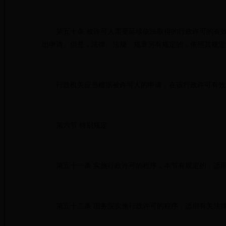
第五十条 被许可人需要延续依法取得的行政许可的有效
出申请。但是，法律、法规、规章另有规定的，依照其规定
行政机关应当根据被许可人的申请，在该行政许可有效
第六节 特别规定
第五十一条 实施行政许可的程序，本节有规定的，适用
第五十二条 国务院实施行政许可的程序，适用有关法律