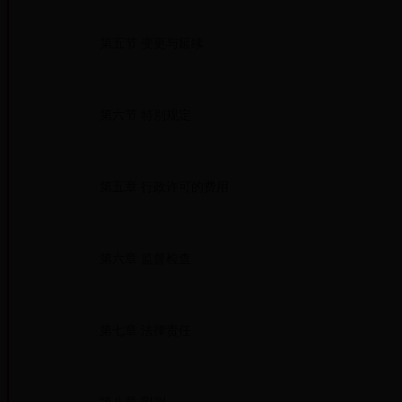
第五节 变更与延续
第六节 特别规定
第五章 行政许可的费用
第六章 监督检查
第七章 法律责任