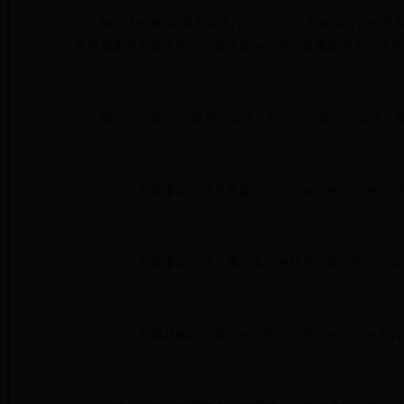
第三十一条 申请人申请行政许可，应当如实向行政机关
关不得要求申请人提交与其申请的行政许可事项无关的技术
第三十二条 行政机关对申请人提出的行政许可申请，应
（一）申请事项依法不需要取得行政许可的，应当即时
（二）申请事项依法不属于本行政机关职权范围的，应当
（三）申请材料存在可以当场更正的错误的，应当允许