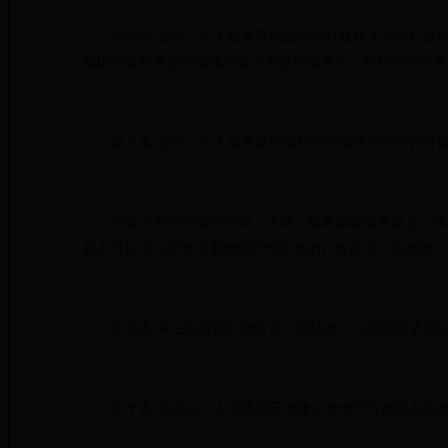
第七条 公民、法人或者其他组织对行政机关实施行政许
益因行政机关违法实施行政许可受到损害的，有权依法要求
第八条 公民、法人或者其他组织依法取得的行政许可受
行政许可所依据的法律、法规、规章修改或者废止，或者
机关可以依法变更或者撤回已经生效的行政许可。由此给公
第九条 依法取得的行政许可，除法律、法规规定依照法
第十条 县级以上人民政府应当建立健全对行政机关实施