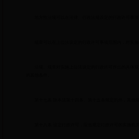
地方性法规可以在法律、行政法规设定的行政许可事项
规章可以在上位法设定的行政许可事项范围内，对实施
法规、规章对实施上位法设定的行政许可作出的具体规定
的其他条件。
第十七条 除本法第十四条、第十五条规定的外，其他规
第十八条 设定行政许可，应当规定行政许可的实施机关