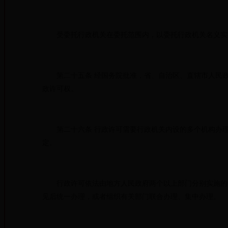
受委托行政机关在委托范围内，以委托行政机关名义实施
第二十五条 经国务院批准，省、自治区、直辖市人民政
政许可权。
第二十六条 行政许可需要行政机关内设的多个机构办理
定。
行政许可依法由地方人民政府两个以上部门分别实施的，
见后统一办理，或者组织有关部门联合办理、集中办理。