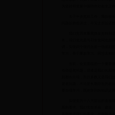
为坚持和发展中国特色社会主义
关于中央党校工作，我任校长期
问题以前也讲过，今天之所以还
我们党历来重视抓全党特别是领
务，我们党总是号召全党同志加
调，实现四个现代化是一场深刻
学习，善于重新学习。同过去相
当前，全党面临的一个重要课题
有些是老问题，或者是我们长期
刻都在出现，而且多数又是我们
是老问题，不论是长期存在的老
要加强学习，既把学到的知识运
实现党的十八大提出的各项目标
新的要求。我们党在革命、建设
风顺推进我们的事业，想顺顺当