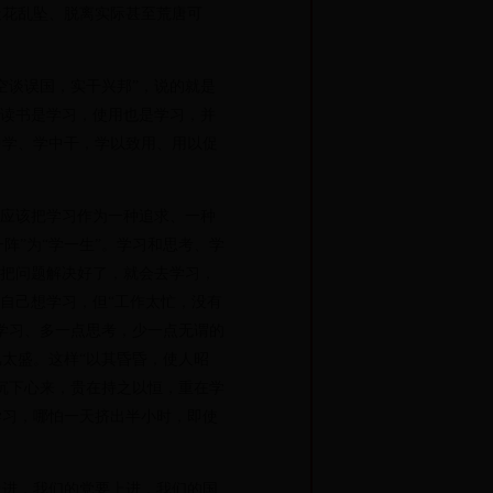
天花乱坠、脱离实际甚至荒唐可
谈误国，实干兴邦”，说的就是
。读书是学习，使用也是学习，并
中学、学中干，学以致用、用以促
应该把学习作为一种追求、一种
阵”为“学一生”。学习和思考、学
想把问题解决好了，就会去学习，
自己想学习，但“工作太忙，没有
学习、多一点思考，少一点无谓的
太盛。这样“以其昏昏，使人昭
沉下心来，贵在持之以恒，重在学
学习，哪怕一天挤出半小时，即使
进，我们的党要上进，我们的国