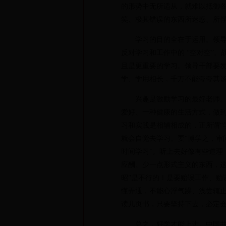
的形势中无所适从，就难以抵御
笑、极其错误的东西所迷惑、所
学习的目的全在于运用。领导干
反对学习和工作中的 “空对空”
且是更重要的学习。领导干部要
学、学用相长，千万不能夸夸其谈
兴趣是激励学习的最好老师。“
爱好、一种健康的生活方式，做到
习和实践是相辅相成的，正所谓“
就会自觉去学习。要“博学之，审
时间学习”。听上去好像有些道
应酬、少一点形式主义的东西，
昭”是不行的！是要贻误工作、
懂弄通，不能心浮气躁、浅尝辄
读几页书，只要坚持下去，必定
总之，好学才能上进。中国共产