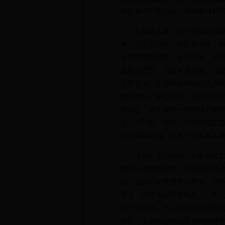
肯定还会不断出现，关键看我们
从总体上看，与今天我们党和国
展，我们适应的一面正在下降，
建设的繁重任务。延安时期，我们
是政治恐慌，而是本领恐慌。过
我看是的。很多同志有做好工作
缺乏知识、缺乏本领，还是习惯
与愿违，甚至搞出一些南辕北辙
当一个范围、相当一个时期都是
停地增强本领。只有全党本领不断
本领不是天生的，是要通过学习
究过，18世纪以前，知识更新速度
比过去3000年的总和还要多。
辈子；到了知识经济时代，一个
学文化知识，不主动加快知识更
因此，全党同志特别是各级领导