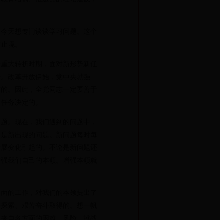
今天想专门谈谈学习问题。这个
有止境。
重大转折时期，面对新形势新任
步。改革开放伊始，党中央就强
进的。因此，全党同志一定要善于
和任务决定的。
题。现在，我们遇到的问题中，
量是新出现的问题。新问题每时每
发展变化引起的。不论是新问题还
增强我们自己的本领。增强本领就
面的工作，对我们的本领提出了
辛探索、艰苦奋斗取得的。想一帆
，来自各方面的困难、风险、挑战