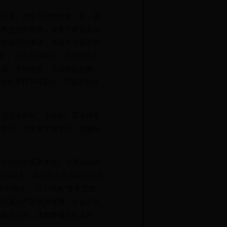
任务。把学习型放在第一位，是
人民交付的职责，就要不断提高自
仅是自己的事情，本领大小也不仅
学”。只有加强学习，才能增强工
而迷、不知而盲、无知而乱的困
却是鲁莽和不可取的，不仅不能在
该是全面的、系统的、富有探索
众学习，向专家学者学习，也要向
作制胜的看家本领。毛泽东同志
义的同志，就会大大提高我们党的
平理论、“三个代表”重要思想、
确把握共产党执政规律、社会主义
确前进方向，才能带领人民走对