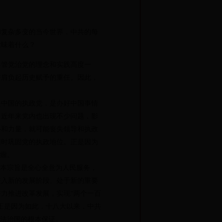
复杂多变的当今世界，中共的每
意味着什么？
管党治党的理念和实践高度一
好肩负起历史赋予的重任。因此，
中国的执政党，是办好中国事情
，近年来党内也出现不少问题，影
心和力量，就可能丧失领导和执政
同时巩固党的执政地位。正是因为
毒瘤。
本宗旨是全心全意为人民服务，
进入新的发展阶段、处于新的重要
力推进改革发展，实现“两个一百
正是因为如此，十八大以来，中共
依法治国的根本保证。