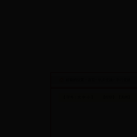
·设为首页
·添加收藏
目前的位置：
首页
>
机关党建
>
学习党建
【 字号：
大
中
小
】
【打印】
【关闭】