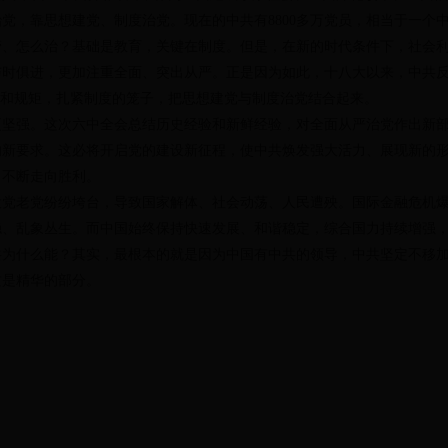
，靠思想建党、制度治党。现在的中共有8800多万党员，相当于一个
管、怎么治？基础是教育，关键在制度。但是，在新的时代条件下，社会
与时俱进，更加注重全面、突出从严。正是因为如此，十八大以来，中共
律和规矩，扎紧制度的笼子，把思想建党与制度治党结合起来。
强。这次六中全会总结历史经验和新鲜经验，对全面从严治党作出新部
的新要求。这必将开启党的建设新征程，使中共焕发强大活力、展现新的
、不断走向胜利。
老党纷纷垮台，导致国家解体、社会动荡、人民遭殃。国际金融危机爆
稳、乱象丛生。而中国始终保持快速发展、和谐稳定，综合国力持续增强
共为什么能？其实，最根本的就是因为中国有中共的领导，中共坚定不移
这是精华的部分。