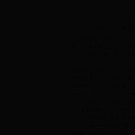
当前，中国国内正在学习贯彻中
一个重大行动都会成为人们观察
这次全会的主题是全面从严治党
致，目的就是要把党建设好，使
六中全会的根本指向，简言之就
为何要强党？因为时代和实践发
的关键。在90多年历程中，中共
响事业发展，引起人民群众不满
的资格能力。只有使党强起来，
如此，十八大以来，中共以壮士断
为何而强党？为了推进改革发展
其职责使命始终与中国人民和中华
关口，面临许多重大矛盾问题和
年”奋斗目标和中华民族伟大复
明确提出全面从严治党，并把它纳