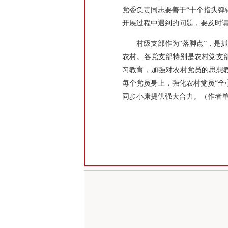
党委负责同志要善于“十个指头弹
开展过程中遇到的问题，要及时请
村级支部作为“落脚点”，是抓好
农村。各党支部特别是农村党支
习教育，加强对农村党员的思想
每个党员身上，强化农村党员“全
同步小康提供强大合力。（作者