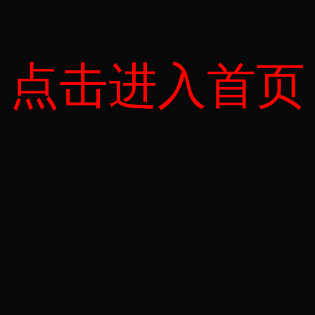
点击进入首页