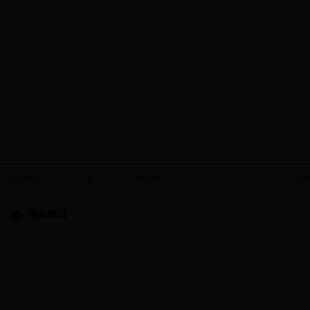
目前的位置：
首页
>
理论研究
>
理论前沿