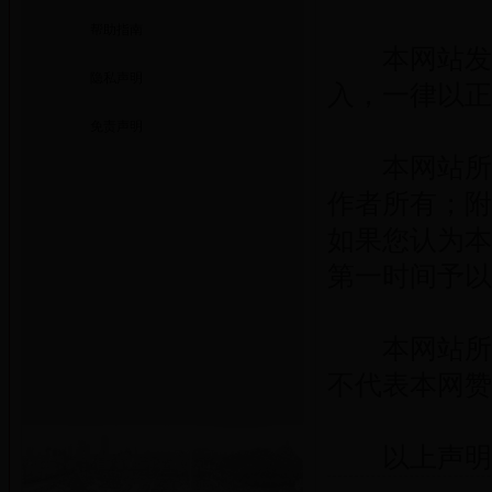
帮助指南
本网站发布
隐私声明
入，一律以正
免责声明
本网站所刊
作者所有；附
如果您认为本
第一时间予以
本网站所转
不代表本网赞
以上声明之