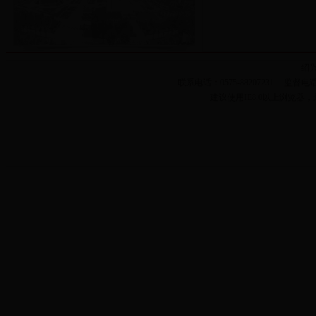
绍
联系电话：0575-88207231 监督电
建议使用IE8.0以上浏览器，